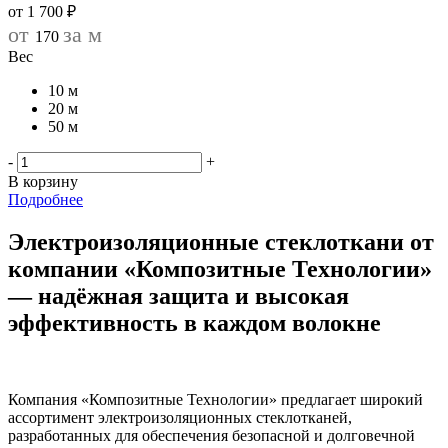
от
1 700 ₽
от
за м
170
Вес
10 м
20 м
50 м
-
+
В корзину
Подробнее
Электроизоляционные стеклоткани от
компании «Композитные Технологии»
— надёжная защита и высокая
эффективность в каждом волокне
Компания «Композитные Технологии» предлагает широкий
ассортимент электроизоляционных стеклотканей,
разработанных для обеспечения безопасной и долговечной