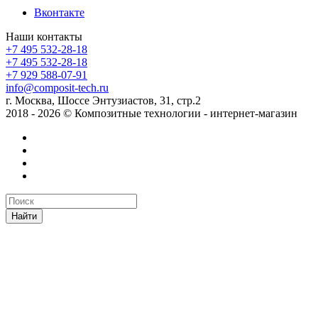
Вконтакте
Наши контакты
+7 495 532-28-18
+7 495 532-28-18
+7 929 588-07-91
info@composit-tech.ru
г. Москва, Шоссе Энтузиастов, 31, стр.2
2018 - 2026 © Композитные технологии - интернет-магазин
Найти