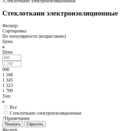
-
Стеклоткани электроизоляционные
Стеклоткани электроизоляционные
Фильтр:
Сортировка
По популярности (возрастание)
Цена
Цена
990
1 168
1 345
1 523
1 700
Тип
Все
Стеклоткани электроизоляционные
?
Примечание
Сбросить
Фильтр