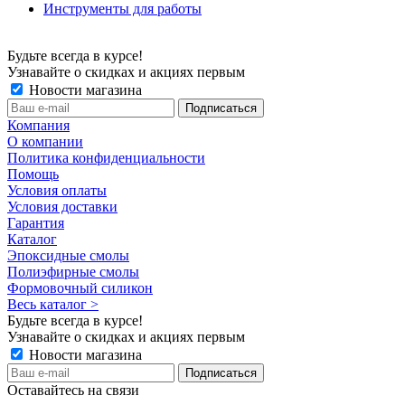
Инструменты для работы
Будьте всегда в курсе!
Узнавайте о скидках и акциях первым
Новости магазина
Компания
О компании
Политика конфиденциальности
Помощь
Условия оплаты
Условия доставки
Гарантия
Каталог
Эпоксидные смолы
Полиэфирные смолы
Формовочный силикон
Весь каталог >
Будьте всегда в курсе!
Узнавайте о скидках и акциях первым
Новости магазина
Оставайтесь на связи