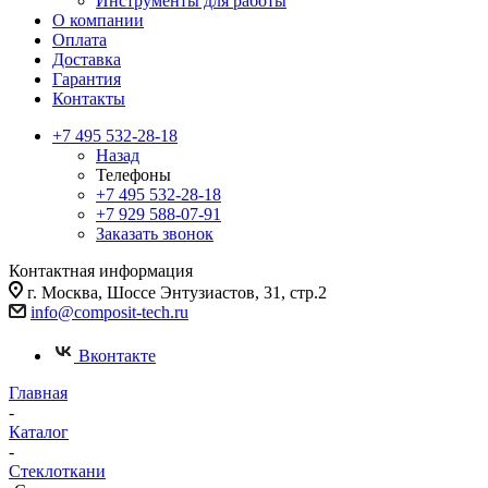
Инструменты для работы
О компании
Оплата
Доставка
Гарантия
Контакты
+7 495 532-28-18
Назад
Телефоны
+7 495 532-28-18
+7 929 588-07-91
Заказать звонок
Контактная информация
г. Москва, Шоссе Энтузиастов, 31, стр.2
info@composit-tech.ru
Вконтакте
Главная
-
Каталог
-
Стеклоткани