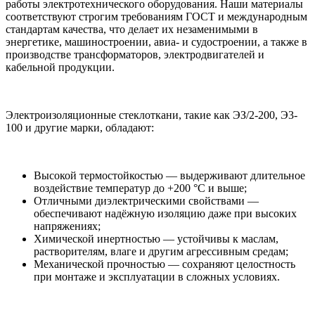
работы электротехнического оборудования. Наши материалы
соответствуют строгим требованиям ГОСТ и международным
стандартам качества, что делает их незаменимыми в
энергетике, машиностроении, авиа- и судостроении, а также в
производстве трансформаторов, электродвигателей и
кабельной продукции.
Электроизоляционные стеклоткани, такие как ЭЗ/2-200, Э3-
100 и другие марки, обладают:
Высокой термостойкостью — выдерживают длительное
воздействие температур до +200 °C и выше;
Отличными диэлектрическими свойствами —
обеспечивают надёжную изоляцию даже при высоких
напряжениях;
Химической инертностью — устойчивы к маслам,
растворителям, влаге и другим агрессивным средам;
Механической прочностью — сохраняют целостность
при монтаже и эксплуатации в сложных условиях.