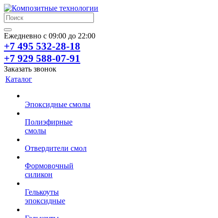
Ежедневно с 09:00 до 22:00
+7 495 532-28-18
+7 929 588-07-91
Заказать звонок
Каталог
Эпоксидные смолы
Полиэфирные
смолы
Отвердители смол
Формовочный
силикон
Гелькоуты
эпоксидные