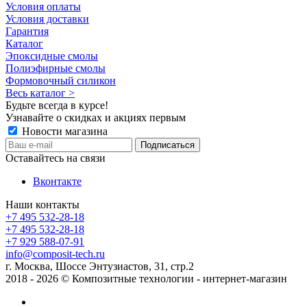
Условия оплаты
Условия доставки
Гарантия
Каталог
Эпоксидные смолы
Полиэфирные смолы
Формовочный силикон
Весь каталог >
Будьте всегда в курсе!
Узнавайте о скидках и акциях первым
Новости магазина
Оставайтесь на связи
Вконтакте
Наши контакты
+7 495 532-28-18
+7 495 532-28-18
+7 929 588-07-91
info@composit-tech.ru
г. Москва, Шоссе Энтузиастов, 31, стр.2
2018 - 2026 © Композитные технологии - интернет-магазин