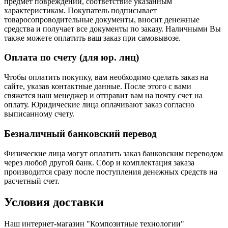
предмет повреждений, соответствие указанным
характеристикам. Покупатель подписывает
товаросопроводительные документы, вносит денежные
средства и получает все документы по заказу. Наличными Вы
также можете оплатить ваш заказ при самовывозе.
Оплата по счету (для юр. лиц)
Чтобы оплатить покупку, вам необходимо сделать заказ на
сайте, указав контактные данные. После этого с вами
свяжется наш менеджер и отправит вам на почту счет на
оплату. Юридические лица оплачивают заказ согласно
выписанному счету.
Безналичный банковский перевод
Физические лица могут оплатить заказ банковским переводом
через любой другой банк. Сбор и комплектация заказа
производится сразу после поступления денежных средств на
расчетный счет.
Условия доставки
Наш интернет-магазин "Композитные технологии"