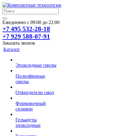
Ежедневно с 09:00 до 22:00
+7 495 532-28-18
+7 929 588-07-91
Заказать звонок
Каталог
Эпоксидные смолы
Полиэфирные
смолы
Отвердители смол
Формовочный
силикон
Гелькоуты
эпоксидные