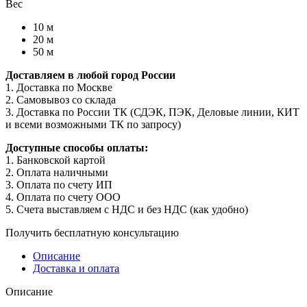
Вес
10 м
20 м
50 м
Доставляем в любой город России
1. Доставка по Москве
2. Самовывоз со склада
3. Доставка по России ТК (СДЭК, ПЭК, Деловые линии, КИТ
и всеми возможными ТК по запросу)
Доступные способы оплаты:
1. Банковской картой
2. Оплата наличными
3. Оплата по счету ИП
4. Оплата по счету ООО
5. Счета выставляем с НДС и без НДС (как удобно)
Получить бесплатную консультацию
Описание
Доставка и оплата
Описание