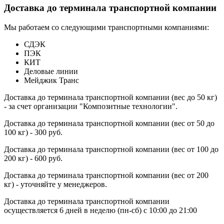
Доставка до терминала транспортной компании
Мы работаем со следующими транспортными компаниями:
СДЭК
ПЭК
КИТ
Деловые линии
Мейджик Транс
Доставка до терминала транспортной компании (вес до 50 кг)
- за счет организации "Композитные технологии".
Доставка до терминала транспортной компании (вес от 50 до
100 кг) - 300 руб.
Доставка до терминала транспортной компании (вес от 100 до
200 кг) - 600 руб.
Доставка до терминала транспортной компании (вес от 200
кг) - уточняйте у менеджеров.
Доставка до терминала транспортной компании
осуществляется 6 дней в неделю (пн-сб) с 10:00 до 21:00