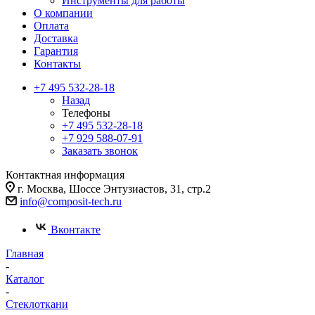
Инструменты для работы
О компании
Оплата
Доставка
Гарантия
Контакты
+7 495 532-28-18
Назад
Телефоны
+7 495 532-28-18
+7 929 588-07-91
Заказать звонок
Контактная информация
г. Москва, Шоссе Энтузиастов, 31, стр.2
info@composit-tech.ru
Вконтакте
Главная
-
Каталог
-
Стеклоткани