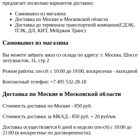
предлагает несколько вариантов доставки:
Самовывоз из магазина
Доставка по Москве и Московской области
Доставка до терминала транспортной компании(СДЭК,
ПЭК, ДЛ, КИТ, Мейджик Транс)
Самовывоз из магазина
Вы можете забрать заказ со склада по адресу: г. Москва, Шоссе
энтузиастов, 31, стр 2
Режим работы: пн-сб: с 10:00 до 19:00, воскресенье - выходной
Контактный телефон: +7 495 532-28-18
Доставка по Москве и Московской области
Стоимость доставки по Москве - 850 руб.
Стоимость доставки за МКАД - 850 руб. + 20 руб/км.
Доставка осуществляется 6 дней в неделю (пн-сб) с 10:00 до
21:00 (в воскресенье по договоренности).