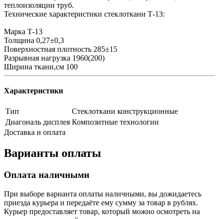
теплоизоляции труб.
Технические характеристики стеклоткани Т-13:
Марка Т-13
Толщина 0,27±0,3
Поверхностная плотность 285±15
Разрывная нагрузка 1960(200)
Ширина ткани,см 100
Характеристики
Тип
Стеклоткани конструкционные
Диагональ дисплея
Композитные технологии
Доставка и оплата
Варианты оплаты
Оплата наличными
При выборе варианта оплаты наличными, вы дожидаетесь
приезда курьера и передаёте ему сумму за товар в рублях.
Курьер предоставляет товар, который можно осмотреть на