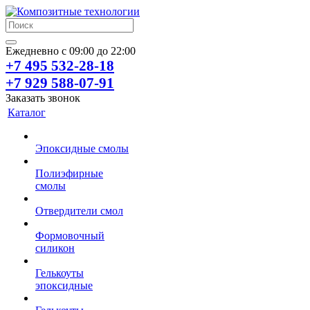
Ежедневно с 09:00 до 22:00
+7 495 532-28-18
+7 929 588-07-91
Заказать звонок
Каталог
Эпоксидные смолы
Полиэфирные
смолы
Отвердители смол
Формовочный
силикон
Гелькоуты
эпоксидные