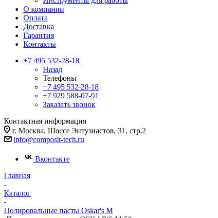
Инструменты для работы
О компании
Оплата
Доставка
Гарантия
Контакты
+7 495 532-28-18
Назад
Телефоны
+7 495 532-28-18
+7 929 588-07-91
Заказать звонок
Контактная информация
г. Москва, Шоссе Энтузиастов, 31, стр.2
info@composit-tech.ru
Вконтакте
Главная
-
Каталог
-
Полировальные пасты Oskar's M