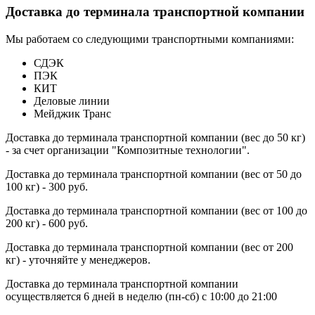
Доставка до терминала транспортной компании
Мы работаем со следующими транспортными компаниями:
СДЭК
ПЭК
КИТ
Деловые линии
Мейджик Транс
Доставка до терминала транспортной компании (вес до 50 кг)
- за счет организации "Композитные технологии".
Доставка до терминала транспортной компании (вес от 50 до
100 кг) - 300 руб.
Доставка до терминала транспортной компании (вес от 100 до
200 кг) - 600 руб.
Доставка до терминала транспортной компании (вес от 200
кг) - уточняйте у менеджеров.
Доставка до терминала транспортной компании
осуществляется 6 дней в неделю (пн-сб) с 10:00 до 21:00