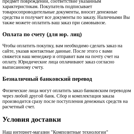
предмет повреждений, соответствие указанным
характеристикам. Покупатель подписывает
товаросопроводительные документы, вносит денежные
средства и получает все документы по заказу. Наличными Вы
также можете оплатить ваш заказ при самовывозе.
Оплата по счету (для юр. лиц)
Чтобы оплатить покупку, вам необходимо сделать заказ на
сайте, указав контактные данные. После этого с вами
свяжется наш менеджер и отправит вам на почту счет на
оплату. Юридические лица оплачивают заказ согласно
выписанному счету.
Безналичный банковский перевод
Физические лица могут оплатить заказ банковским переводом
через любой другой банк. Сбор и комплектация заказа
производится сразу после поступления денежных средств на
расчетный счет.
Условия доставки
Наш интернет-магазин "Композитные технологии"