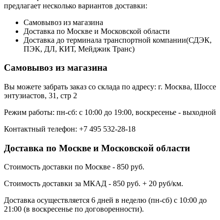
предлагает несколько вариантов доставки:
Самовывоз из магазина
Доставка по Москве и Московской области
Доставка до терминала транспортной компании(СДЭК,
ПЭК, ДЛ, КИТ, Мейджик Транс)
Самовывоз из магазина
Вы можете забрать заказ со склада по адресу: г. Москва, Шоссе
энтузиастов, 31, стр 2
Режим работы: пн-сб: с 10:00 до 19:00, воскресенье - выходной
Контактный телефон: +7 495 532-28-18
Доставка по Москве и Московской области
Стоимость доставки по Москве - 850 руб.
Стоимость доставки за МКАД - 850 руб. + 20 руб/км.
Доставка осуществляется 6 дней в неделю (пн-сб) с 10:00 до
21:00 (в воскресенье по договоренности).