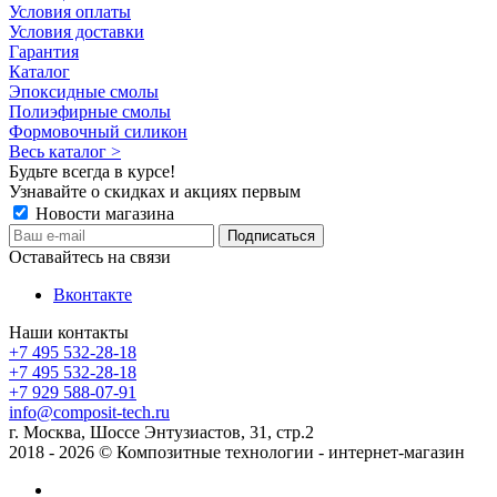
Условия оплаты
Условия доставки
Гарантия
Каталог
Эпоксидные смолы
Полиэфирные смолы
Формовочный силикон
Весь каталог >
Будьте всегда в курсе!
Узнавайте о скидках и акциях первым
Новости магазина
Оставайтесь на связи
Вконтакте
Наши контакты
+7 495 532-28-18
+7 495 532-28-18
+7 929 588-07-91
info@composit-tech.ru
г. Москва, Шоссе Энтузиастов, 31, стр.2
2018 - 2026 © Композитные технологии - интернет-магазин