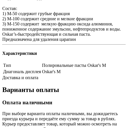
Состав:
1) М-50 содержит грубые фракция
2) М-100 содержит средние и мелкие фракции
3) М-150 содержит мелкую фракцию оксида алюминия,
пониженное содержание эмульсии, нефтепродуктов и воды.
Oskar’s-быстродействующая и сильная паста.
Предназначена для удаления царапин
Характеристики
Тип
Полировальные пасты Oskar's M
Диагональ дисплея
Oskar's M
Доставка и оплата
Варианты оплаты
Оплата наличными
При выборе варианта оплаты наличными, вы дожидаетесь
приезда курьера и передаёте ему сумму за товар в рублях.
Курьер предоставляет товар, который можно осмотреть на