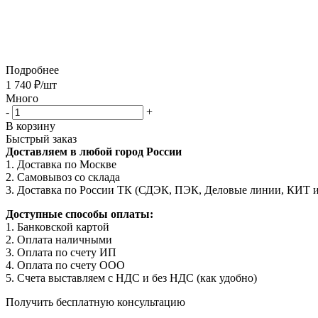
Подробнее
1 740
₽
/шт
Много
-
+
В корзину
Быстрый заказ
Доставляем в любой город России
1. Доставка по Москве
2. Самовывоз со склада
3. Доставка по России ТК (СДЭК, ПЭК, Деловые линии, КИТ 
Доступные способы оплаты:
1. Банковской картой
2. Оплата наличными
3. Оплата по счету ИП
4. Оплата по счету ООО
5. Счета выставляем с НДС и без НДС (как удобно)
Получить бесплатную консультацию