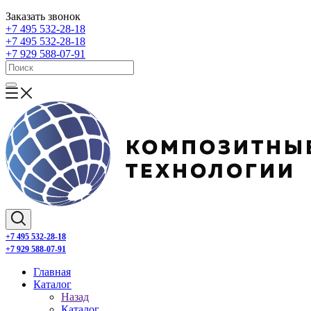
Заказать звонок
+7 495 532-28-18
+7 495 532-28-18
+7 929 588-07-91
+7 495 532-28-18
+7 929 588-07-91
Главная
Каталог
Назад
Каталог