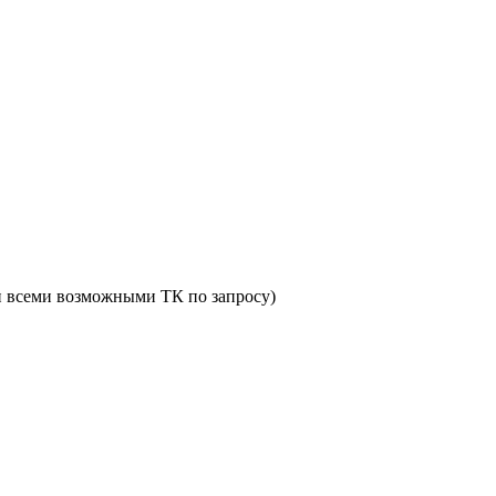
и всеми возможными ТК по запросу)