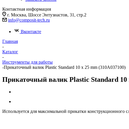
Контактная информация
г. Москва, Шоссе Энтузиастов, 31, стр.2
info@composit-tech.ru
Вконтакте
Главная
-
Каталог
-
Инструменты для работы
-
Прикаточный валик Plastic Standard 10 x 25 mm (310A037100)
Прикаточный валик Plastic Standard 10
Используется для максимальной прикатки конструкционного сло