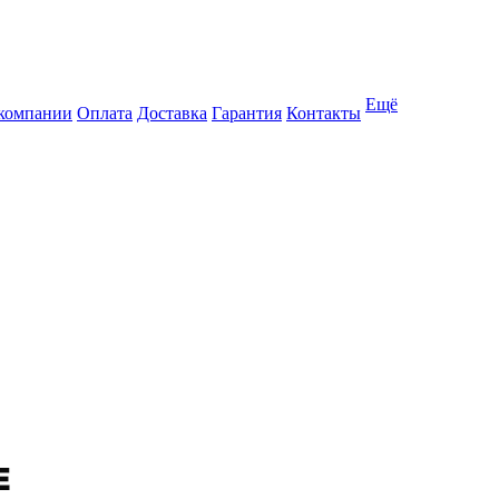
Ещё
компании
Оплата
Доставка
Гарантия
Контакты