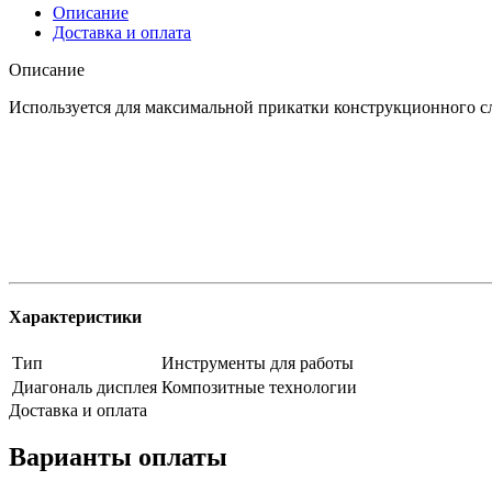
Описание
Доставка и оплата
Описание
Используется для максимальной прикатки конструкционного сло
Характеристики
Тип
Инструменты для работы
Диагональ дисплея
Композитные технологии
Доставка и оплата
Варианты оплаты