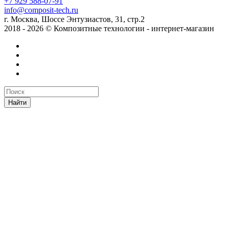
+7 929 588-07-91
info@composit-tech.ru
г. Москва, Шоссе Энтузиастов, 31, стр.2
2018 - 2026 © Композитные технологии - интернет-магазин
Найти