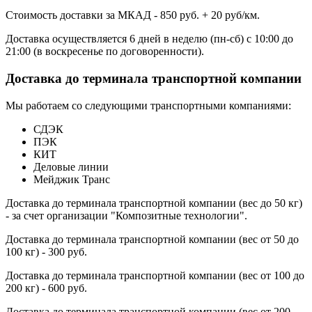
Стоимость доставки за МКАД - 850 руб. + 20 руб/км.
Доставка осуществляется 6 дней в неделю (пн-сб) с 10:00 до
21:00 (в воскресенье по договоренности).
Доставка до терминала транспортной компании
Мы работаем со следующими транспортными компаниями:
СДЭК
ПЭК
КИТ
Деловые линии
Мейджик Транс
Доставка до терминала транспортной компании (вес до 50 кг)
- за счет организации "Композитные технологии".
Доставка до терминала транспортной компании (вес от 50 до
100 кг) - 300 руб.
Доставка до терминала транспортной компании (вес от 100 до
200 кг) - 600 руб.
Доставка до терминала транспортной компании (вес от 200