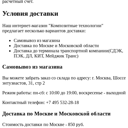
расчетный счет.
Условия доставки
Наш интернет-магазин "Композитные технологии"
предлагает несколько вариантов доставки:
Самовывоз из магазина
Доставка по Москве и Московской области
Доставка до терминала транспортной компании(СДЭК,
ПЭК, ДЛ, КИТ, Мейджик Транс)
Самовывоз из магазина
Вы можете забрать заказ со склада по адресу: г. Москва, Шоссе
энтузиастов, 31, стр 2
Режим работы: пн-сб: с 10:00 до 19:00, воскресенье - выходной
Контактный телефон: +7 495 532-28-18
Доставка по Москве и Московской области
Стоимость доставки по Москве - 850 руб.