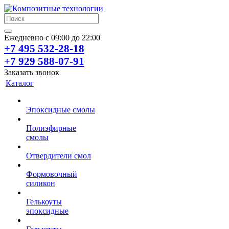
Ежедневно с 09:00 до 22:00
+7 495 532-28-18
+7 929 588-07-91
Заказать звонок
Каталог
Эпоксидные смолы
Полиэфирные
смолы
Отвердители смол
Формовочный
силикон
Гелькоуты
эпоксидные