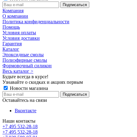
Компания
О компании
Политика конфиденциальности
Помощь
Условия оплаты
Условия доставки
Гарантия
Каталог
Эпоксидные смолы
Полиэфирные смолы
Формовочный силикон
Весь каталог >
Будьте всегда в курсе!
Узнавайте о скидках и акциях первым
Новости магазина
Оставайтесь на связи
Вконтакте
Наши контакты
+7 495 532-28-18
+7 495 532-28-18