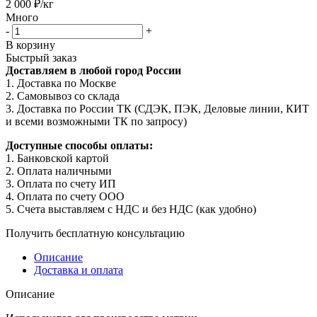
2 000
₽
/кг
Много
-
+
В корзину
Быстрый заказ
Доставляем в любой город России
1. Доставка по Москве
2. Самовывоз со склада
3. Доставка по России ТК (СДЭК, ПЭК, Деловые линии, КИТ
и всеми возможными ТК по запросу)
Доступные способы оплаты:
1. Банковской картой
2. Оплата наличными
3. Оплата по счету ИП
4. Оплата по счету ООО
5. Счета выставляем с НДС и без НДС (как удобно)
Получить бесплатную консультацию
Описание
Доставка и оплата
Описание