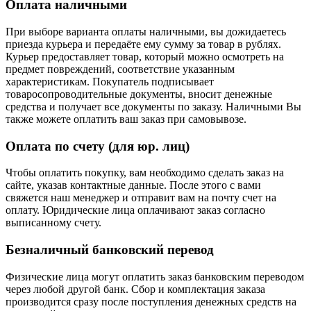
Оплата наличными
При выборе варианта оплаты наличными, вы дожидаетесь
приезда курьера и передаёте ему сумму за товар в рублях.
Курьер предоставляет товар, который можно осмотреть на
предмет повреждений, соответствие указанным
характеристикам. Покупатель подписывает
товаросопроводительные документы, вносит денежные
средства и получает все документы по заказу. Наличными Вы
также можете оплатить ваш заказ при самовывозе.
Оплата по счету (для юр. лиц)
Чтобы оплатить покупку, вам необходимо сделать заказ на
сайте, указав контактные данные. После этого с вами
свяжется наш менеджер и отправит вам на почту счет на
оплату. Юридические лица оплачивают заказ согласно
выписанному счету.
Безналичный банковский перевод
Физические лица могут оплатить заказ банковским переводом
через любой другой банк. Сбор и комплектация заказа
производится сразу после поступления денежных средств на