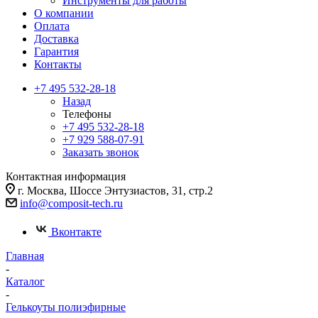
Инструменты для работы
О компании
Оплата
Доставка
Гарантия
Контакты
+7 495 532-28-18
Назад
Телефоны
+7 495 532-28-18
+7 929 588-07-91
Заказать звонок
Контактная информация
г. Москва, Шоссе Энтузиастов, 31, стр.2
info@composit-tech.ru
Вконтакте
Главная
-
Каталог
-
Гелькоуты полиэфирные