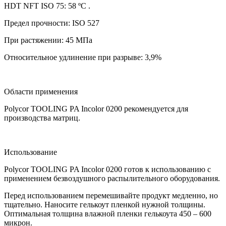
HDT NFT ISO 75: 58 ºC .
Предел прочности: ISO 527
При растяжении: 45 МПа
Относительное удлинение при разрыве: 3,9%
Области применения
Polycor TOOLING PA Incolor 0200 рекомендуется для
производства матриц.
Использование
Polycor TOOLING PA Incolor 0200 готов к использованию с
применением безвоздушного распылительного оборудования.
Перед использованием перемешивайте продукт медленно, но
тщательно. Наносите гелькоут пленкой нужной толщины.
Оптимальная толщина влажной пленки гелькоута 450 – 600
микрон.