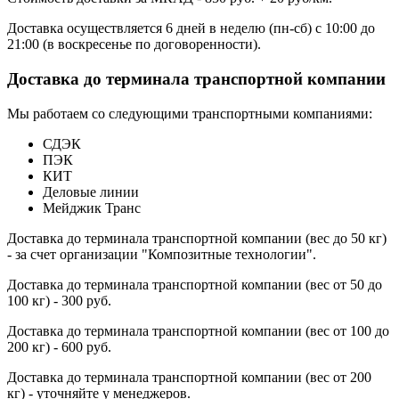
Доставка осуществляется 6 дней в неделю (пн-сб) с 10:00 до
21:00 (в воскресенье по договоренности).
Доставка до терминала транспортной компании
Мы работаем со следующими транспортными компаниями:
СДЭК
ПЭК
КИТ
Деловые линии
Мейджик Транс
Доставка до терминала транспортной компании (вес до 50 кг)
- за счет организации "Композитные технологии".
Доставка до терминала транспортной компании (вес от 50 до
100 кг) - 300 руб.
Доставка до терминала транспортной компании (вес от 100 до
200 кг) - 600 руб.
Доставка до терминала транспортной компании (вес от 200
кг) - уточняйте у менеджеров.