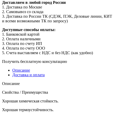
Доставляем в любой город России
1. Доставка по Москве
2. Самовывоз со склада
3. Доставка по России ТК (СДЭК, ПЭК, Деловые линии, КИТ
и всеми возможными ТК по запросу)
Доступные способы оплаты:
1. Банковской картой
2. Оплата наличными
3. Оплата по счету ИП
4. Оплата по счету ООО
5. Счета выставляем с НДС и без НДС (как удобно)
Получить бесплатную консультацию
Описание
Доставка и оплата
Описание
Свойства / Преимущества
Хорошая химическая стойкость.
Хорошая термоустойчивость.