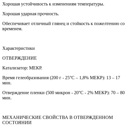
Хорошая устойчивость к изменениям температуры.
Хорошая ударная прочность.
Обеспечивает отличный глянец и стойкость к пожелтению со
временем.
Характеристики
ОТВЕРЖДЕНИЕ
Катализатор: MEКР.
Время гелеобразования (200 г - 25°C – 1,8% MEКР): 13 – 17
мин.
Отверждение пленки (500 микрон - 20°C - 2% MEКР): 70 – 80
мин.
МЕХАНИЧЕСКИЕ СВОЙСТВА В ОТВЕРЖДЕННОМ
СОСТОЯНИИ