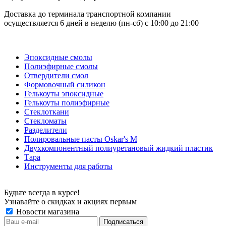
Доставка до терминала транспортной компании
осуществляется 6 дней в неделю (пн-сб) с 10:00 до 21:00
Эпоксидные смолы
Полиэфирные смолы
Отвердители смол
Формовочный силикон
Гелькоуты эпоксидные
Гелькоуты полиэфирные
Стеклоткани
Стекломаты
Разделители
Полировальные пасты Oskar's M
Двухкомпонентный полиуретановый жидкий пластик
Тара
Инструменты для работы
Будьте всегда в курсе!
Узнавайте о скидках и акциях первым
Новости магазина