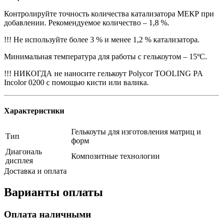
Контролируйте точность количества катализатора МЕКР при
добавлении. Рекомендуемое количество – 1,8 %.
!!! Не используйте более 3 % и менее 1,2 % катализатора.
Минимальная температура для работы с гелькоутом – 15ºС.
!!! НИКОГДА не наносите гелькоут Polycor TOOLING PA
Incolor 0200 с помощью кисти или валика.
Характеристики
Гелькоуты для изготовления матриц и
Тип
форм
Диагональ
Композитные технологии
дисплея
Доставка и оплата
Варианты оплаты
Оплата наличными