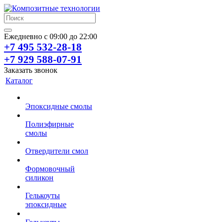
Ежедневно с 09:00 до 22:00
+7 495 532-28-18
+7 929 588-07-91
Заказать звонок
Каталог
Эпоксидные смолы
Полиэфирные
смолы
Отвердители смол
Формовочный
силикон
Гелькоуты
эпоксидные