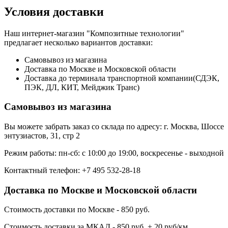
Условия доставки
Наш интернет-магазин "Композитные технологии"
предлагает несколько вариантов доставки:
Самовывоз из магазина
Доставка по Москве и Московской области
Доставка до терминала транспортной компании(СДЭК,
ПЭК, ДЛ, КИТ, Мейджик Транс)
Самовывоз из магазина
Вы можете забрать заказ со склада по адресу: г. Москва, Шоссе
энтузиастов, 31, стр 2
Режим работы: пн-сб: с 10:00 до 19:00, воскресенье - выходной
Контактный телефон: +7 495 532-28-18
Доставка по Москве и Московской области
Стоимость доставки по Москве - 850 руб.
Стоимость доставки за МКАД - 850 руб. + 20 руб/км.