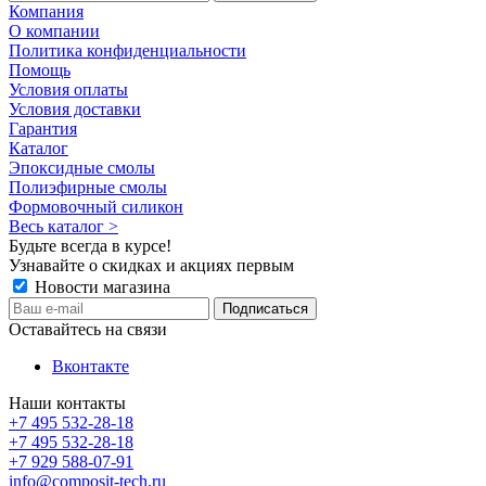
Компания
О компании
Политика конфиденциальности
Помощь
Условия оплаты
Условия доставки
Гарантия
Каталог
Эпоксидные смолы
Полиэфирные смолы
Формовочный силикон
Весь каталог >
Будьте всегда в курсе!
Узнавайте о скидках и акциях первым
Новости магазина
Оставайтесь на связи
Вконтакте
Наши контакты
+7 495 532-28-18
+7 495 532-28-18
+7 929 588-07-91
info@composit-tech.ru