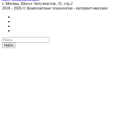
г. Москва, Шоссе Энтузиастов, 31, стр.2
2018 - 2026 © Композитные технологии - интернет-магазин
Найти