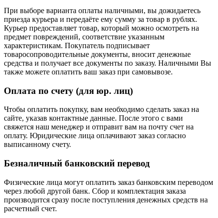
При выборе варианта оплаты наличными, вы дожидаетесь
приезда курьера и передаёте ему сумму за товар в рублях.
Курьер предоставляет товар, который можно осмотреть на
предмет повреждений, соответствие указанным
характеристикам. Покупатель подписывает
товаросопроводительные документы, вносит денежные
средства и получает все документы по заказу. Наличными Вы
также можете оплатить ваш заказ при самовывозе.
Оплата по счету (для юр. лиц)
Чтобы оплатить покупку, вам необходимо сделать заказ на
сайте, указав контактные данные. После этого с вами
свяжется наш менеджер и отправит вам на почту счет на
оплату. Юридические лица оплачивают заказ согласно
выписанному счету.
Безналичный банковский перевод
Физические лица могут оплатить заказ банковским переводом
через любой другой банк. Сбор и комплектация заказа
производится сразу после поступления денежных средств на
расчетный счет.