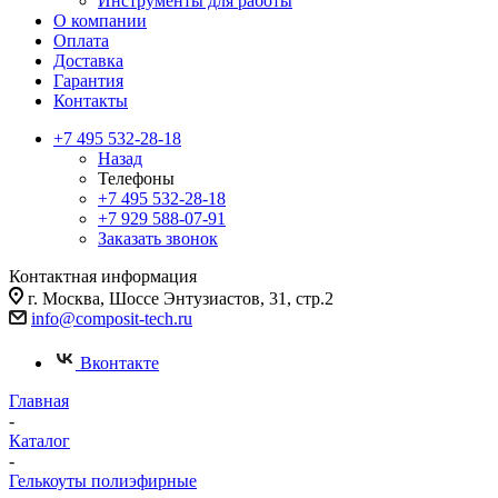
Инструменты для работы
О компании
Оплата
Доставка
Гарантия
Контакты
+7 495 532-28-18
Назад
Телефоны
+7 495 532-28-18
+7 929 588-07-91
Заказать звонок
Контактная информация
г. Москва, Шоссе Энтузиастов, 31, стр.2
info@composit-tech.ru
Вконтакте
Главная
-
Каталог
-
Гелькоуты полиэфирные