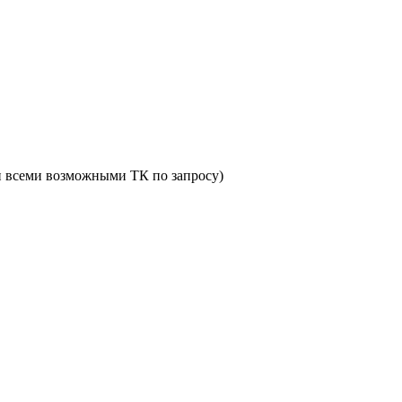
и всеми возможными ТК по запросу)