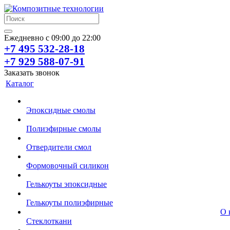
Ежедневно с 09:00 до 22:00
+7 495 532-28-18
+7 929 588-07-91
Заказать звонок
Каталог
Эпоксидные смолы
Полиэфирные смолы
Отвердители смол
Формовочный силикон
Гелькоуты эпоксидные
Гелькоуты полиэфирные
О 
Стеклоткани