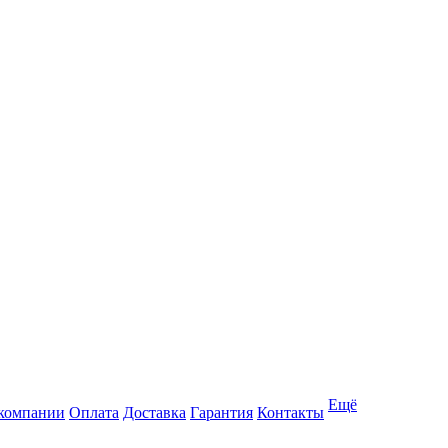
Ещё
компании
Оплата
Доставка
Гарантия
Контакты