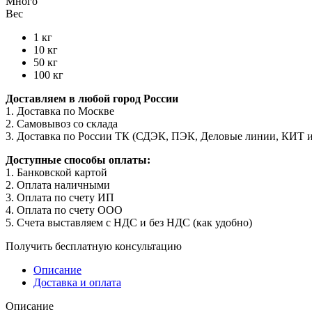
Много
Вес
1 кг
10 кг
50 кг
100 кг
Доставляем в любой город России
1. Доставка по Москве
2. Самовывоз со склада
3. Доставка по России ТК (СДЭК, ПЭК, Деловые линии, КИТ 
Доступные способы оплаты:
1. Банковской картой
2. Оплата наличными
3. Оплата по счету ИП
4. Оплата по счету ООО
5. Счета выставляем с НДС и без НДС (как удобно)
Получить бесплатную консультацию
Описание
Доставка и оплата
Описание